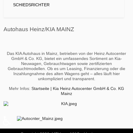
SCHIEDSRICHTER
Autohaus Heinz/KIA MAINZ
Das KIA Autohaus in Mainz, betrieben von der Heinz Autocenter
GmbH & Co. KG, bietet ein umfassendes Sortiment an Kia-
Neuwagen, Gebrauchtwagen sowie zertifizierten
Gebrauchtmodellen. Ob es um Leasing, Finanzierung oder die
Inzahlungnahme des alten Wagens geht – alles läuft hier
unkompliziert und transparent.
Mehr Infos:
Startseite | Kia Heinz Autocenter GmbH & Co. KG
Mainz
♿