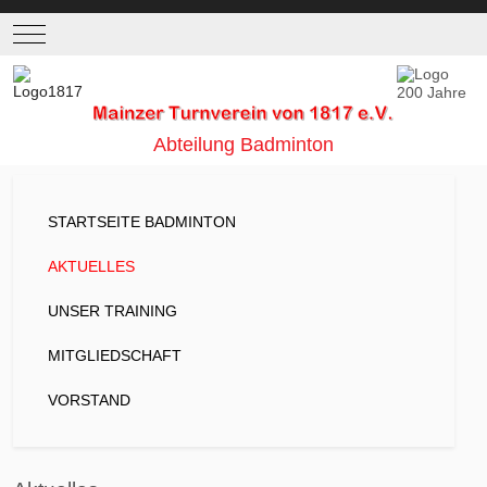
Mobile Menu Toggle
Abteilung Badminton
STARTSEITE BADMINTON
AKTUELLES
UNSER TRAINING
MITGLIEDSCHAFT
VORSTAND